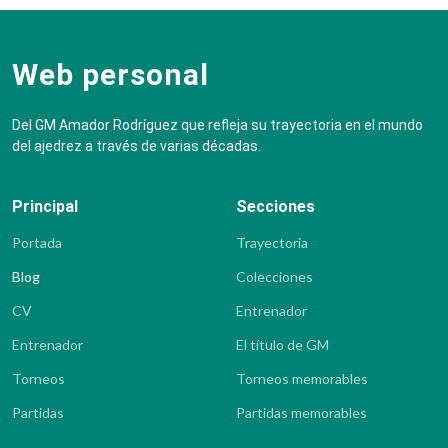
Web personal
Del GM Amador Rodríguez que refleja su trayectoria en el mundo
del ajedrez a través de varias décadas.
Principal
Secciones
Portada
Trayectoria
Blog
Colecciones
CV
Entrenador
Entrenador
El título de GM
Torneos
Torneos memorables
Partidas
Partidas memorables