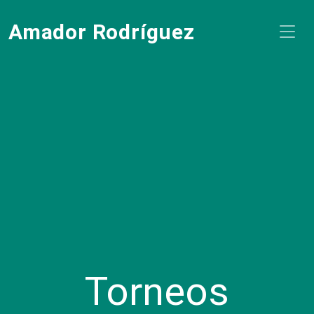
Amador Rodríguez
Torneos