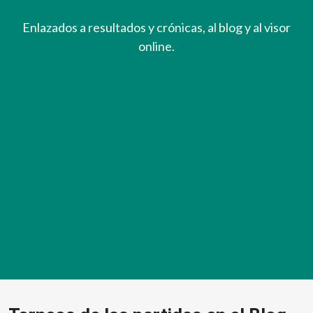
Enlazados a resultados y crónicas, al blog y al visor
online.