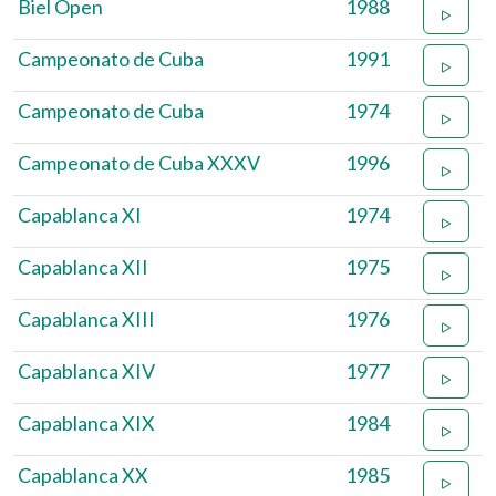
Biel Open
1988
Campeonato de Cuba
1991
Campeonato de Cuba
1974
Campeonato de Cuba XXXV
1996
Capablanca XI
1974
Capablanca XII
1975
Capablanca XIII
1976
Capablanca XIV
1977
Capablanca XIX
1984
Capablanca XX
1985