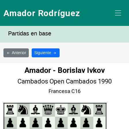
Amador Rodríguez
Partidas en base
Anterior
Siguiente
Amador - Borislav Ivkov
Cambados Open Cambados 1990
Francesa C16