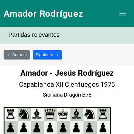
Amador Rodríguez
Partidas relevantes
Anterior
Siguiente
Amador - Jesús Rodríguez
Capablanca XII Cienfuegos 1975
Siciliana Dragón B78