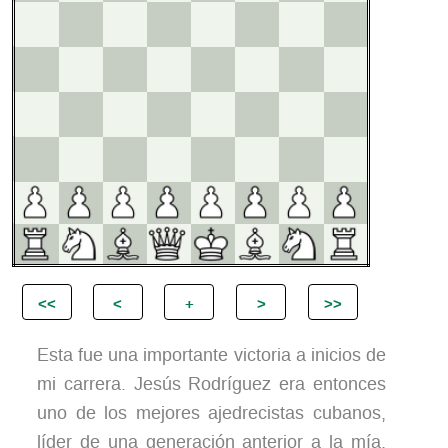
Esta fue una importante victoria a inicios de
mi carrera. Jesús Rodríguez era entonces
uno de los mejores ajedrecistas cubanos,
líder de una generación anterior a la mía,