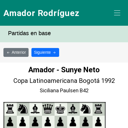
Amador Rodríguez
Partidas en base
Anterior
Siguiente
Amador - Sunye Neto
Copa Latinoamericana Bogotá 1992
Siciliana Paulsen B42