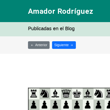
Amador Rodríguez
Publicadas en el Blog
Anterior
Siguiente