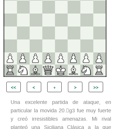
Una excelente partida de ataque, en
particular la movida 20.
g3
fue muy fuerte
y creó irresistibles amenazas. Mi rival
planteó una Siciliana Clásica a la que