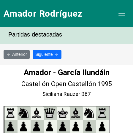
Amador Rodríguez
Partidas destacadas
Anterior
Siguiente
Amador - García Ilundáin
Castellón Open Castellón 1995
Siciliana Rauzer B67