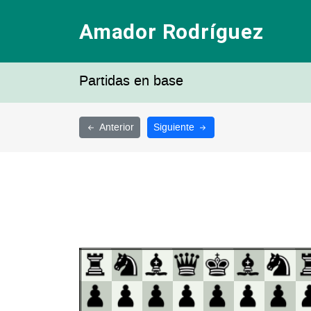
Amador Rodríguez
Partidas en base
Anterior
Siguiente