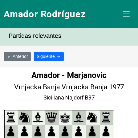
Amador Rodríguez
Partidas relevantes
Anterior
Siguiente
Amador - Marjanovic
Vrnjacka Banja Vrnjacka Banja 1977
Siciliana Najdorf B97