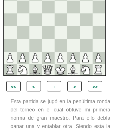
Esta partida se jugó en la penúltima ronda
del torneo en el cual obtuve mi primera
norma de gran maestro. Para ello debía
ganar una y entablar otra. Siendo esta la