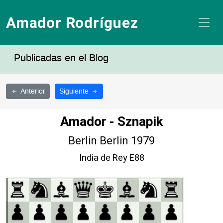
Amador Rodríguez
Publicadas en el Blog
Anterior
Siguiente
Amador - Sznapik
Berlin Berlin 1979
India de Rey E88