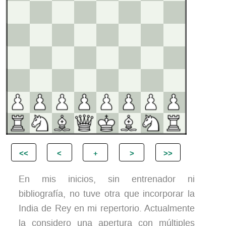
En mis inicios, sin entrenador ni
bibliografía, no tuve otra que incorporar la
India de Rey en mi repertorio. Actualmente
la considero una apertura con múltiples