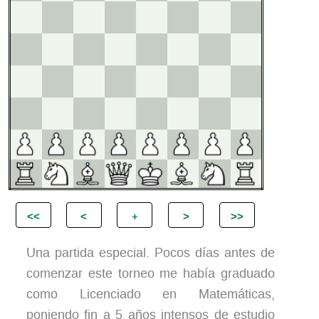
Una partida especial. Pocos días antes de
comenzar este torneo me había graduado
como Licenciado en Matemáticas,
poniendo fin a 5 años intensos de estudio