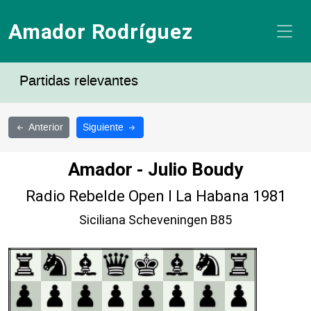
Amador Rodríguez
Partidas relevantes
Anterior
Siguiente
Amador - Julio Boudy
Radio Rebelde Open I La Habana 1981
Siciliana Scheveningen B85