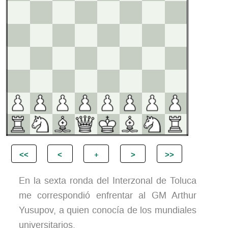
En la sexta ronda del Interzonal de Toluca
me correspondió enfrentar al GM Arthur
Yusupov, a quien conocía de los mundiales
universitarios.