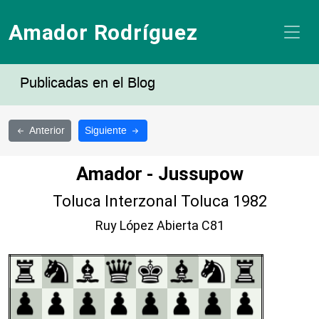
Amador Rodríguez
Publicadas en el Blog
Anterior
Siguiente
Amador - Jussupow
Toluca Interzonal Toluca 1982
Ruy López Abierta C81