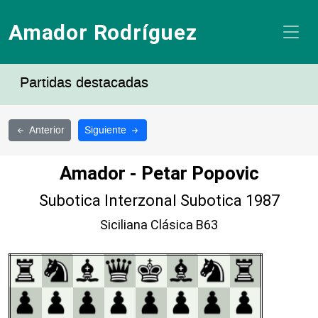
Amador Rodríguez
Partidas destacadas
Anterior
Siguiente
Amador - Petar Popovic
Subotica Interzonal Subotica 1987
Siciliana Clásica B63