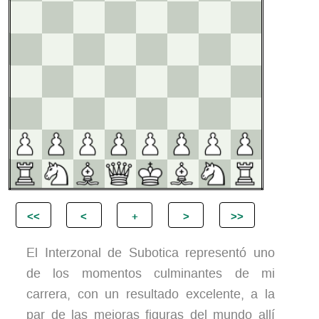
El Interzonal de Subotica representó uno
de los momentos culminantes de mi
carrera, con un resultado excelente, a la
par de las mejoras figuras del mundo allí