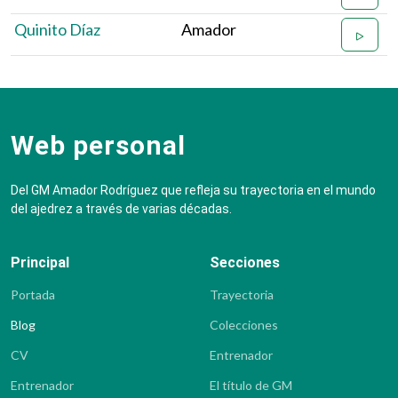
Quinito Díaz
Amador
Web personal
Del GM Amador Rodríguez que refleja su trayectoria en el mundo
del ajedrez a través de varias décadas.
Principal
Secciones
Portada
Trayectoria
Blog
Colecciones
CV
Entrenador
Entrenador
El título de GM