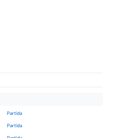
Partida
Partida
Partida