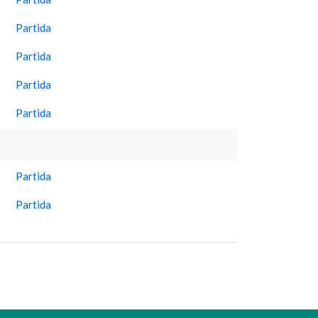
Partida
Partida
Partida
Partida
Partida
Partida