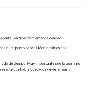
aliente, partidas de tremenda calidad.
nal, buen punto sobre Héctor, tablas con
modo de tiempo. Muy importante que la teoría no
nteresante que había buscado nuevas armas y