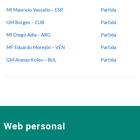
MI Mauricio Vassallo – ESP
Partida
GM Borges – CUB
Partida
MI Diego Adla – ARG
Partida
MF Eduardo Morejón – VEN
Partida
GM Atanas Kolev – BUL
Partida
Web personal