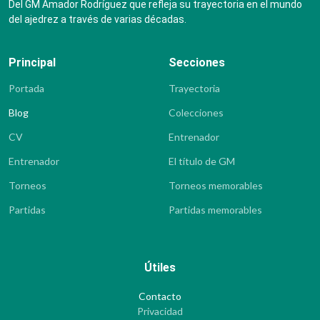
Del GM Amador Rodríguez que refleja su trayectoria en el mundo
del ajedrez a través de varias décadas.
Principal
Secciones
Portada
Trayectoria
Blog
Colecciones
CV
Entrenador
Entrenador
El título de GM
Torneos
Torneos memorables
Partidas
Partidas memorables
Útiles
Contacto
Privacidad