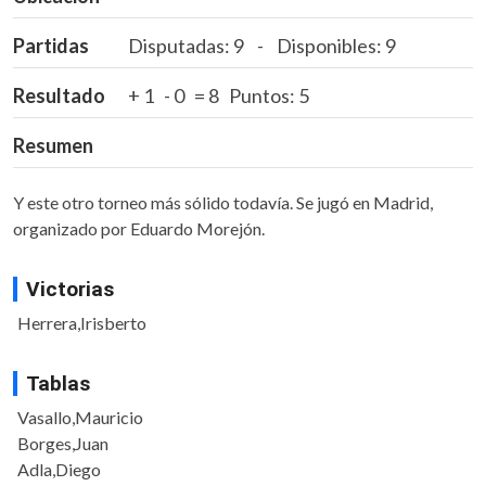
Partidas
Disputadas: 9 - Disponibles: 9
Resultado
+ 1 - 0 = 8 Puntos: 5
Resumen
Y este otro torneo más sólido todavía. Se jugó en Madrid,
organizado por Eduardo Morejón.
Victorias
Herrera,Irisberto
Tablas
Vasallo,Mauricio
Borges,Juan
Adla,Diego