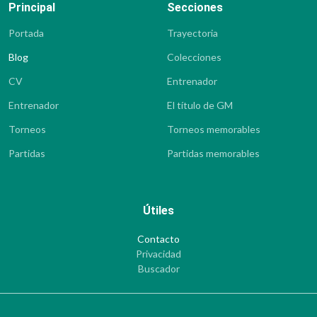
Principal
Secciones
Portada
Trayectoria
Blog
Colecciones
CV
Entrenador
Entrenador
El título de GM
Torneos
Torneos memorables
Partidas
Partidas memorables
Útiles
Contacto
Privacidad
Buscador