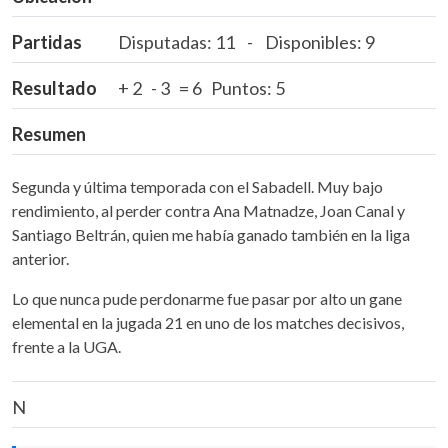
Partidas
Disputadas: 11 - Disponibles: 9
Resultado
+ 2 - 3 = 6 Puntos: 5
Resumen
Segunda y última temporada con el Sabadell. Muy bajo
rendimiento, al perder contra Ana Matnadze, Joan Canal y
Santiago Beltrán, quien me había ganado también en la liga
anterior.
Lo que nunca pude perdonarme fue pasar por alto un gane
elemental en la jugada 21 en uno de los matches decisivos,
frente a la UGA.
N