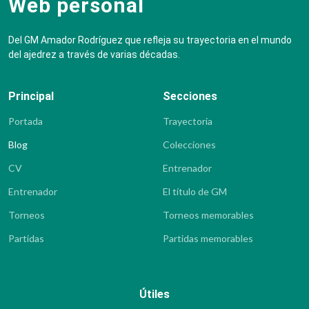
Web personal
Del GM Amador Rodríguez que refleja su trayectoria en el mundo
del ajedrez a través de varias décadas.
Principal
Secciones
Portada
Trayectoria
Blog
Colecciones
CV
Entrenador
Entrenador
El título de GM
Torneos
Torneos memorables
Partidas
Partidas memorables
Útiles