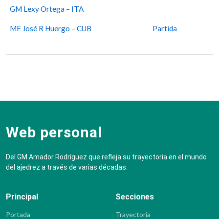
GM Lexy Ortega – ITA
MF José R Huergo – CUB
Partida
Web personal
Del GM Amador Rodríguez que refleja su trayectoria en el mundo
del ajedrez a través de varias décadas.
Principal
Secciones
Portada
Trayectoria