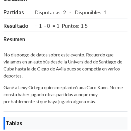
Partidas
Disputadas: 2 - Disponibles: 1
Resultado
+ 1 - 0 = 1 Puntos: 1.5
Resumen
No dispongo de datos sobre este evento. Recuerdo que
viajamos en un autobús desde la Universidad de Santiago de
Cuba hasta la de Ciego de Avila pues se competía en varios
deportes.
Gané a Lexy Ortega quien me planteó una Caro Kann. No me
consta haber jugado otras partidas aunque muy
probablemente si que haya jugado alguna más.
Tablas