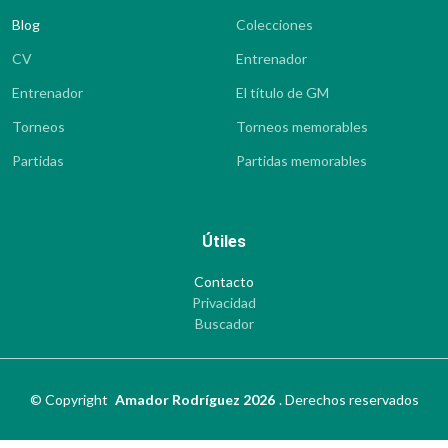
Blog
Colecciones
CV
Entrenador
Entrenador
El título de GM
Torneos
Torneos memorables
Partidas
Partidas memorables
Útiles
Contacto
Privacidad
Buscador
©
Copyright
Amador Rodríguez 2026
.
Derechos reservados