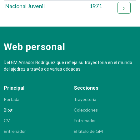
Nacional Juvenil
1971
Web personal
Del GM Amador Rodríguez que refleja su trayectoria en el mundo
del ajedrez a través de varias décadas.
Principal
Secciones
Portada
Trayectoria
Blog
Colecciones
CV
Entrenador
Entrenador
El título de GM