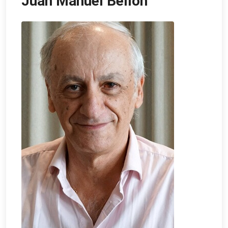
Juan Manuel Bellón