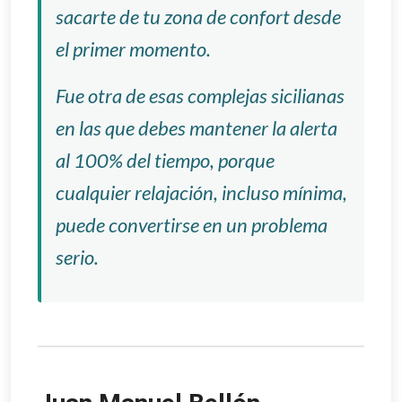
sacarte de tu zona de confort desde
el primer momento.
Fue otra de esas complejas sicilianas
en las que debes mantener la alerta
al 100% del tiempo, porque
cualquier relajación, incluso mínima,
puede convertirse en un problema
serio.