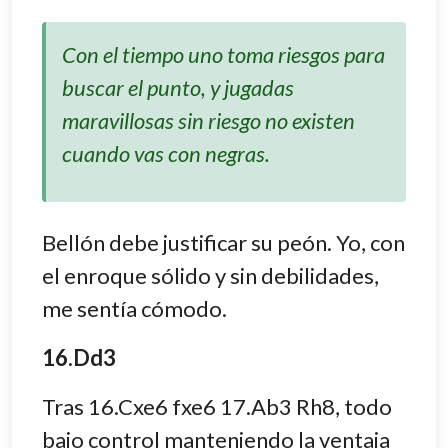
Con el tiempo uno toma riesgos para
buscar el punto, y jugadas
maravillosas sin riesgo no existen
cuando vas con negras.
Bellón debe justificar su peón. Yo, con
el enroque sólido y sin debilidades,
me sentía cómodo.
16.Dd3
Tras 16.Cxe6 fxe6 17.Ab3 Rh8, todo
bajo control manteniendo la ventaja