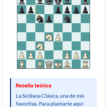
Reseña teórica
La Siciliana Clásica, una de mis
favoritas. Para plantarte aquí