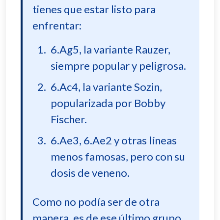
tienes que estar listo para
enfrentar:
6.Ag5, la variante Rauzer,
siempre popular y peligrosa.
6.Ac4, la variante Sozin,
popularizada por Bobby
Fischer.
6.Ae3, 6.Ae2 y otras líneas
menos famosas, pero con su
dosis de veneno.
Como no podía ser de otra
manera, es de ese último grupo