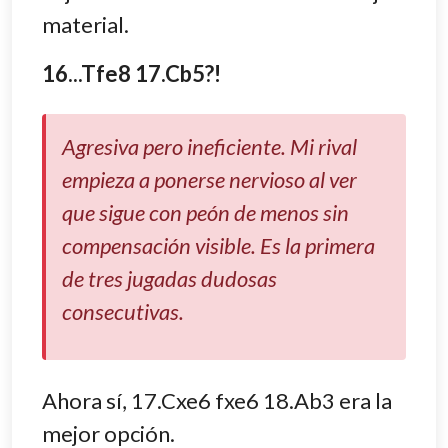
material.
16...Tfe8 17.Cb5?!
Agresiva pero ineficiente. Mi rival
empieza a ponerse nervioso al ver
que sigue con peón de menos sin
compensación visible. Es la primera
de tres jugadas dudosas
consecutivas.
Ahora sí, 17.Cxe6 fxe6 18.Ab3 era la
mejor opción.