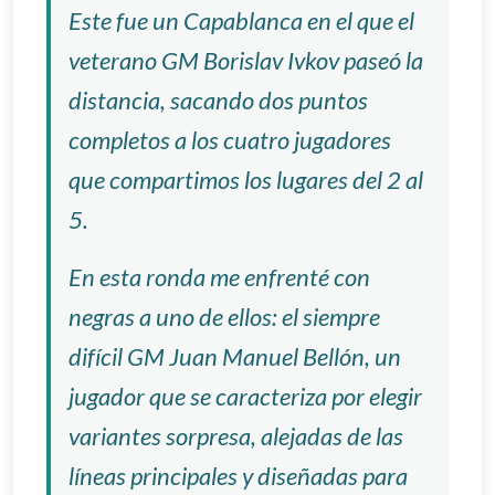
Este fue un Capablanca en el que el
veterano GM Borislav Ivkov paseó la
distancia, sacando dos puntos
completos a los cuatro jugadores
que compartimos los lugares del 2 al
5.
En esta ronda me enfrenté con
negras a uno de ellos: el siempre
difícil GM Juan Manuel Bellón, un
jugador que se caracteriza por elegir
variantes sorpresa, alejadas de las
líneas principales y diseñadas para