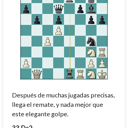
Después de muchas jugadas precisas,
llega el remate, y nada mejor que
este elegante golpe.
33.Dc2