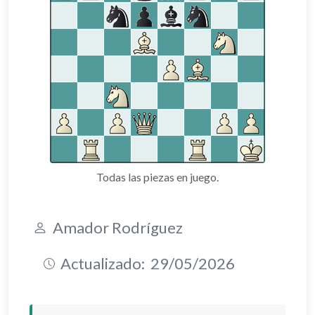
Todas las piezas en juego.
Amador Rodríguez
Actualizado:
29/05/2026