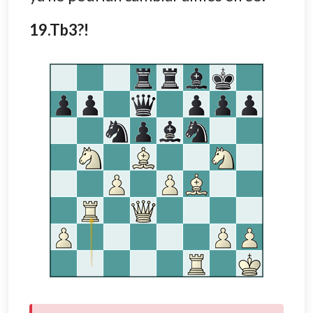
19.Tb3?!