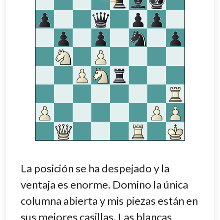
La posición se ha despejado y la
ventaja es enorme. Domino la única
columna abierta y mis piezas están en
sus mejores casillas. Las blancas