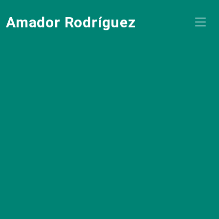
Amador Rodríguez