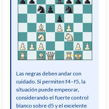
Las negras deben andar con
cuidado. Si permiten f4–f5, la
situación puede empeorar,
considerando el fuerte control
blanco sobre d5 y el excelente