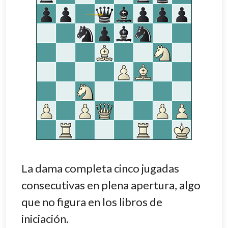
La dama completa cinco jugadas
consecutivas en plena apertura, algo
que no figura en los libros de
iniciación.