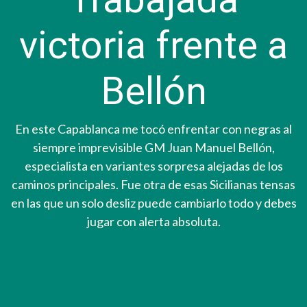
victoria frente a
Bellón
En este Capablanca me tocó enfrentar con negras al
siempre imprevisible GM Juan Manuel Bellón,
especialista en variantes sorpresa alejadas de los
caminos principales. Fue otra de esas Sicilianas tensas
en las que un solo desliz puede cambiarlo todo y debes
jugar con alerta absoluta.