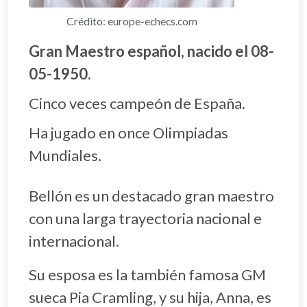
Crédito: europe-echecs.com
Gran Maestro español, nacido el 08-
05-1950.
Cinco veces campeón de España.
Ha jugado en once Olimpiadas
Mundiales.
Bellón es un destacado gran maestro
con una larga trayectoria nacional e
internacional.
Su esposa es la también famosa GM
sueca Pia Cramling, y su hija, Anna, es