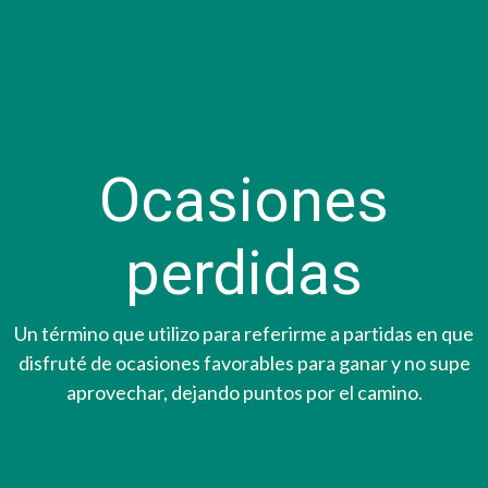
Ocasiones
perdidas
Un término que utilizo para referirme a partidas en que
disfruté de ocasiones favorables para ganar y no supe
aprovechar, dejando puntos por el camino.