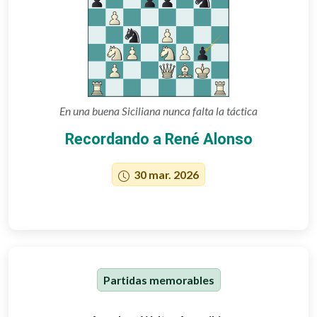
En una buena Siciliana nunca falta la táctica
Recordando a René Alonso
30 mar. 2026
Partidas memorables