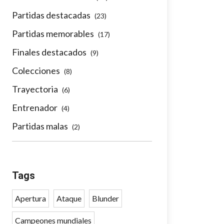
Partidas destacadas
(23)
Partidas memorables
(17)
Finales destacados
(9)
Colecciones
(8)
Trayectoria
(6)
Entrenador
(4)
Partidas malas
(2)
Tags
Apertura
Ataque
Blunder
Campeones mundiales