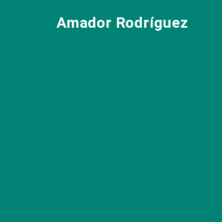
Amador Rodríguez