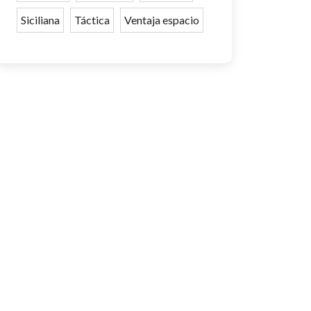
Siciliana
Táctica
Ventaja espacio