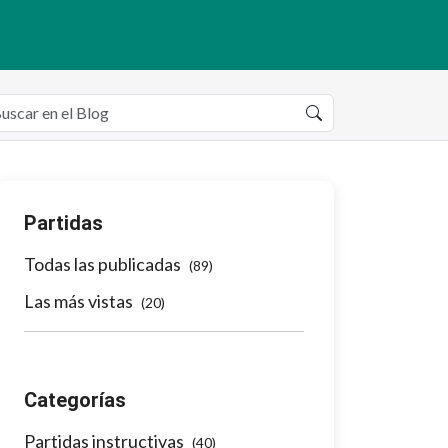
Partidas
Todas las publicadas
(89)
Las más vistas
(20)
Categorías
Partidas instructivas
(40)