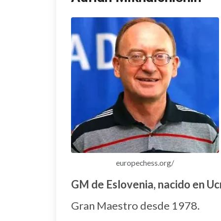
europechess.org/
GM de Eslovenia, nacido en Uc
Gran Maestro desde 1978.