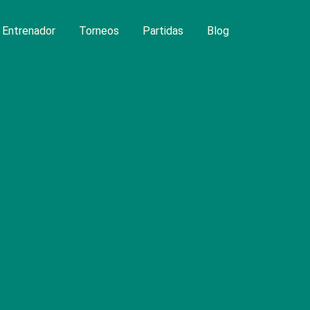
Entrenador
Torneos
Partidas
Blog