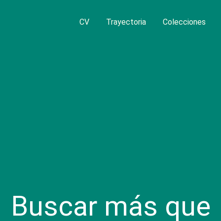
CV
Trayectoria
Colecciones
Buscar más que