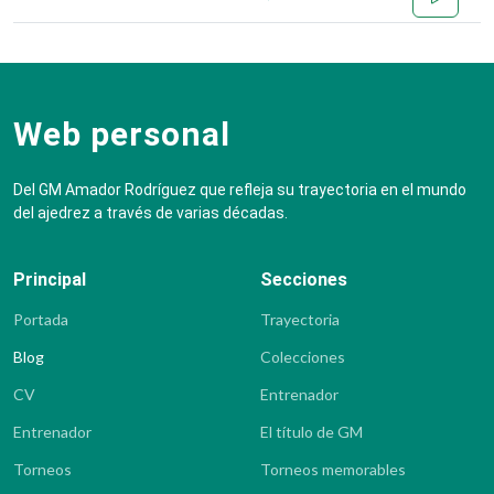
Web personal
Del GM Amador Rodríguez que refleja su trayectoria en el mundo
del ajedrez a través de varias décadas.
Principal
Secciones
Portada
Trayectoria
Blog
Colecciones
CV
Entrenador
Entrenador
El título de GM
Torneos
Torneos memorables