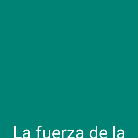
La fuerza de la