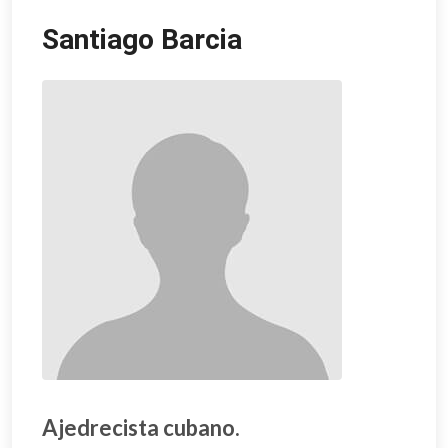
Santiago Barcia
Ajedrecista cubano.