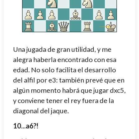
Una jugada de gran utilidad, y me
alegra haberla encontrado con esa
edad. No solo facilita el desarrollo
del alfil por e3: también prevé que en
algún momento habrá que jugar dxc5,
y conviene tener el rey fuera de la
diagonal del jaque.
10...a6?!