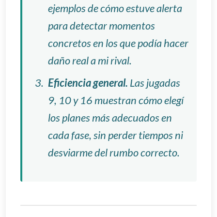
ejemplos de cómo estuve alerta
para detectar momentos
concretos en los que podía hacer
daño real a mi rival.
Eficiencia general.
Las jugadas
9, 10 y 16 muestran cómo elegí
los planes más adecuados en
cada fase, sin perder tiempos ni
desviarme del rumbo correcto.