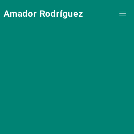
Amador Rodríguez