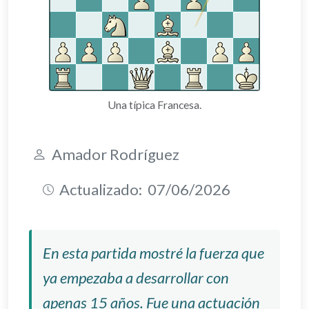
Una típica Francesa.
Amador Rodríguez
Actualizado:
07/06/2026
En esta partida mostré la fuerza que
ya empezaba a desarrollar con
apenas 15 años. Fue una actuación