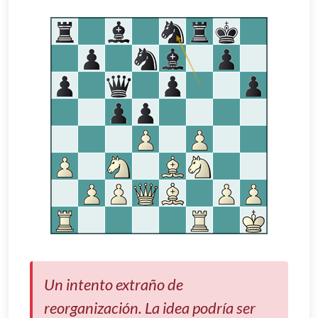
Un intento extraño de
reorganización. La idea podría ser