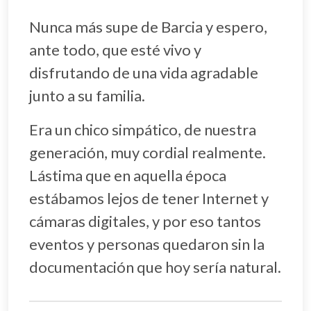
Nunca más supe de Barcia y espero,
ante todo, que esté vivo y
disfrutando de una vida agradable
junto a su familia.
Era un chico simpático, de nuestra
generación, muy cordial realmente.
Lástima que en aquella época
estábamos lejos de tener Internet y
cámaras digitales, y por eso tantos
eventos y personas quedaron sin la
documentación que hoy sería natural.