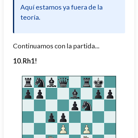
Aquí estamos ya fuera de la
teoría.
Continuamos con la partida...
10.Rh1!