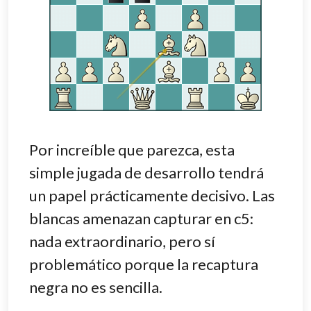
Por increíble que parezca, esta
simple jugada de desarrollo tendrá
un papel prácticamente decisivo. Las
blancas amenazan capturar en c5:
nada extraordinario, pero sí
problemático porque la recaptura
negra no es sencilla.