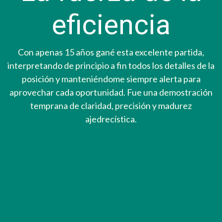
eficiencia
Con apenas 15 años gané esta excelente partida,
interpretando de principio a fin todos los detalles de la
posición y manteniéndome siempre alerta para
aprovechar cada oportunidad. Fue una demostración
temprana de claridad, precisión y madurez
ajedrecística.