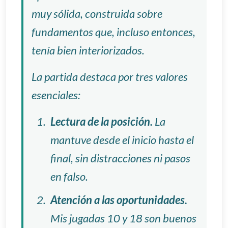
muy sólida, construida sobre
fundamentos que, incluso entonces,
tenía bien interiorizados.
La partida destaca por tres valores
esenciales:
Lectura de la posición.
La
mantuve desde el inicio hasta el
final, sin distracciones ni pasos
en falso.
Atención a las oportunidades.
Mis jugadas 10 y 18 son buenos