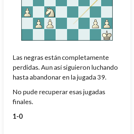
Las negras están completamente
perdidas. Aun así siguieron luchando
hasta abandonar en la jugada 39.
No pude recuperar esas jugadas
finales.
1-0