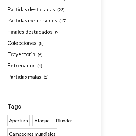
Partidas destacadas
(23)
Partidas memorables
(17)
Finales destacados
(9)
Colecciones
(8)
Trayectoria
(6)
Entrenador
(4)
Partidas malas
(2)
Tags
Apertura
Ataque
Blunder
Campeones mundiales