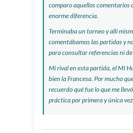
comparo aquellos comentarios c
enorme diferencia.
Terminaba un torneo y allí mismo
comentábamos las partidas y no
para consultar referencias ni de
Mi rival en esta partida, el MI 
bien la Francesa. Por mucho qu
recuerdo qué fue lo que me llevó
práctica por primera y única vez