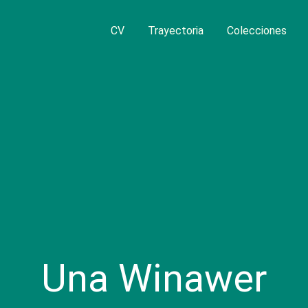
CV
Trayectoria
Colecciones
Una Winawer