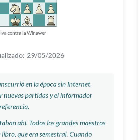
tiva contra la Winawer
alizado:
29/05/2026
nscurrió en la época sin Internet.
r nuevas partidas y el Informador
referencia.
taban ahí. Todos los grandes maestros
 libro, que era semestral. Cuando