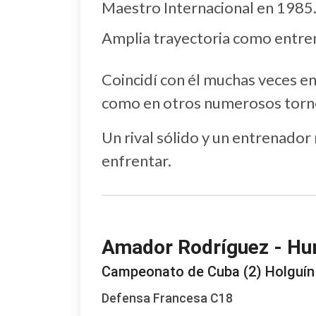
Maestro Internacional en 1985
Amplia trayectoria como entren
Coincidí con él muchas veces en 
como en otros numerosos torn
Un rival sólido y un entrenador 
enfrentar.
Amador Rodríguez - Hu
Campeonato de Cuba (2) Holguín
Defensa Francesa C18