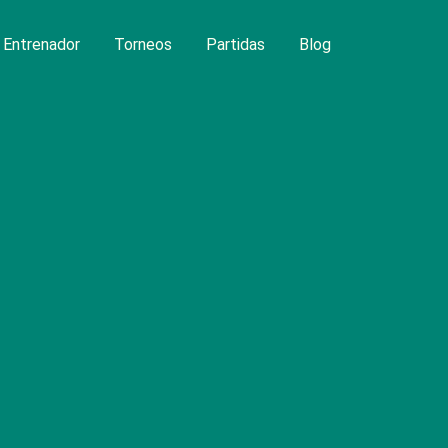
Entrenador
Torneos
Partidas
Blog