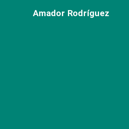
Amador Rodríguez