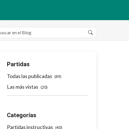
Partidas
Todas las publicadas
(89)
Las más vistas
(20)
Categorías
Partidas instructivas
(40)