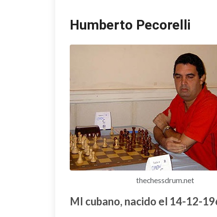
Humberto Pecorelli
thechessdrum.net
MI cubano, nacido el 14-12-19