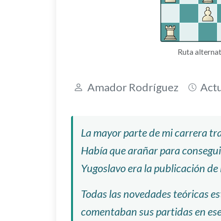
Ruta alterna
Amador Rodríguez
Actu
La mayor parte de mi carrera tra
Había que arañar para consegui
Yugoslavo era la publicación de 
Todas las novedades teóricas es
comentaban sus partidas en ese