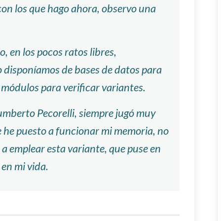
on los que hago ahora, observo una
, en los pocos ratos libres,
 disponíamos de bases de datos para
 módulos para verificar variantes.
Humberto Pecorelli, siempre jugó muy
e he puesto a funcionar mi memoria, no
 a emplear esta variante, que puse en
 en mi vida.