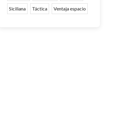
Siciliana
Táctica
Ventaja espacio