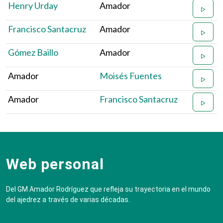
Henry Urday
Amador
Francisco Santacruz
Amador
Gómez Baillo
Amador
Amador
Moisés Fuentes
Amador
Francisco Santacruz
Web personal
Del GM Amador Rodríguez que refleja su trayectoria en el mundo
del ajedrez a través de varias décadas.