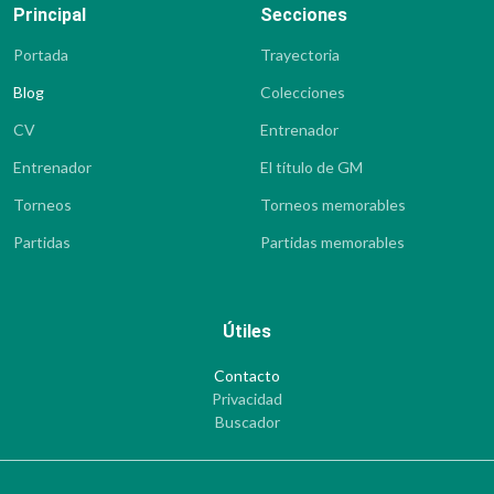
Principal
Secciones
Portada
Trayectoria
Blog
Colecciones
CV
Entrenador
Entrenador
El título de GM
Torneos
Torneos memorables
Partidas
Partidas memorables
Útiles
Contacto
Privacidad
Buscador