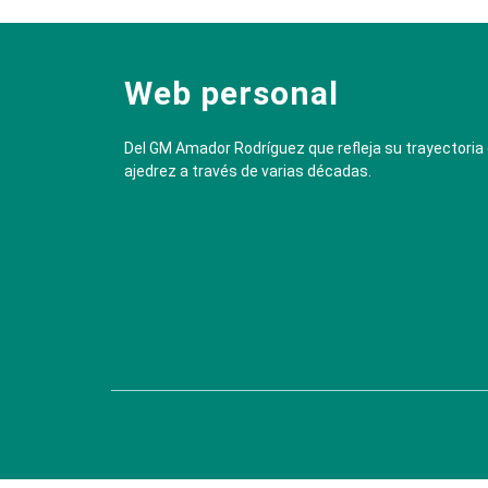
Web personal
Del GM Amador Rodríguez que refleja su trayectoria
ajedrez a través de varias décadas.