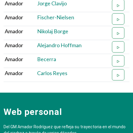
Amador
Jorge Clavijo
Amador
Fischer-Nielsen
Amador
Nikolaj Borge
Amador
Alejandro Hoffman
Amador
Becerra
Amador
Carlos Reyes
Web personal
Del GM Amador Rodríguez que refleja su trayectoria en el mundo