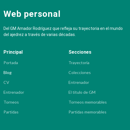
Web personal
Del GM Amador Rodríguez que refleja su trayectoria en el mundo
del ajedrez a través de varias décadas.
Principal
Secciones
Portada
Trayectoria
Blog
Colecciones
CV
Entrenador
Entrenador
El título de GM
Torneos
Torneos memorables
Partidas
Partidas memorables