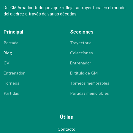
Del GM Amador Rodríguez que refleja su trayectoria en el mundo
del ajedrez a través de varias décadas.
Principal
Secciones
Portada
Trayectoria
Blog
Colecciones
CV
Entrenador
Entrenador
El título de GM
Torneos
Torneos memorables
Partidas
Partidas memorables
Útiles
Contacto