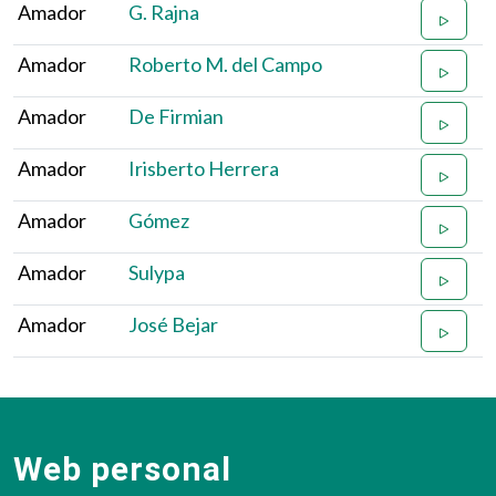
Amador
G. Rajna
Amador
Roberto M. del Campo
Amador
De Firmian
Amador
Irisberto Herrera
Amador
Gómez
Amador
Sulypa
Amador
José Bejar
Web personal