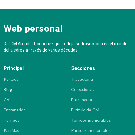
Web personal
Del GM Amador Rodríguez que refleja su trayectoria en el mundo
del ajedrez a través de varias décadas.
Principal
Secciones
Portada
Trayectoria
Blog
Colecciones
CV
Entrenador
Entrenador
El título de GM
Torneos
Torneos memorables
Partidas
Partidas memorables