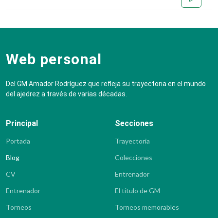
Web personal
Del GM Amador Rodríguez que refleja su trayectoria en el mundo
del ajedrez a través de varias décadas.
Principal
Secciones
Portada
Trayectoria
Blog
Colecciones
CV
Entrenador
Entrenador
El título de GM
Torneos
Torneos memorables