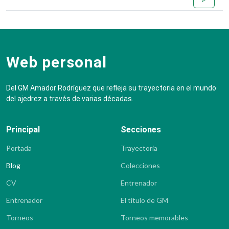
Web personal
Del GM Amador Rodríguez que refleja su trayectoria en el mundo
del ajedrez a través de varias décadas.
Principal
Secciones
Portada
Trayectoria
Blog
Colecciones
CV
Entrenador
Entrenador
El título de GM
Torneos
Torneos memorables