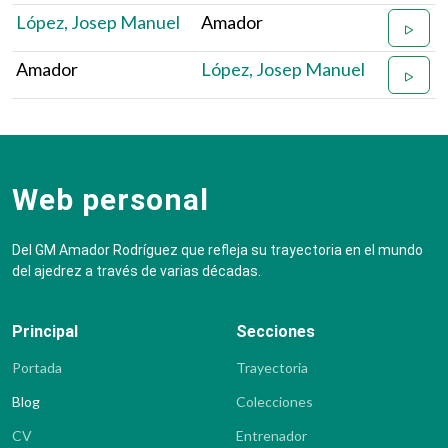
López, Josep Manuel
Amador
Amador
López, Josep Manuel
Web personal
Del GM Amador Rodríguez que refleja su trayectoria en el mundo
del ajedrez a través de varias décadas.
Principal
Secciones
Portada
Trayectoria
Blog
Colecciones
CV
Entrenador