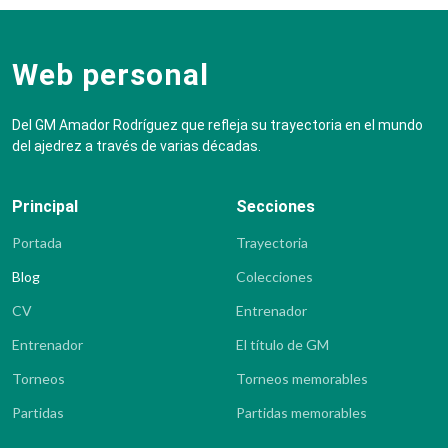
Web personal
Del GM Amador Rodríguez que refleja su trayectoria en el mundo
del ajedrez a través de varias décadas.
Principal
Secciones
Portada
Trayectoria
Blog
Colecciones
CV
Entrenador
Entrenador
El título de GM
Torneos
Torneos memorables
Partidas
Partidas memorables