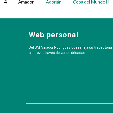
4
Amador
Adorján
Copa del Mundo II
Web personal
Del GM Amador Rodríguez que refleja su trayectoria
ajedrez a través de varias décadas.