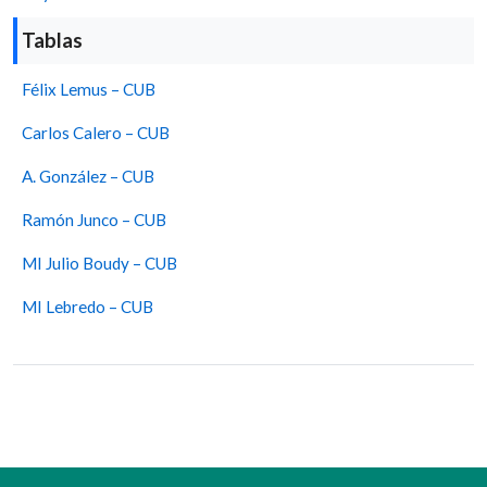
Tablas
Félix Lemus – CUB
Carlos Calero – CUB
A. González – CUB
Ramón Junco – CUB
MI Julio Boudy – CUB
MI Lebredo – CUB