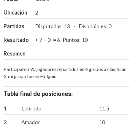
Ubicación
2
Partidas
Disputadas: 13 - Disponibles: 0
Resultado
+ 7 - 0 = 6 Puntos: 10
Resumen
Participaron 90 jugadores repartidos en 6 grupos a clasificar
3, mi grupo fue en Holguín.
Tabla final de posiciones:
1
Lebredo
11.5
2
Amador
10