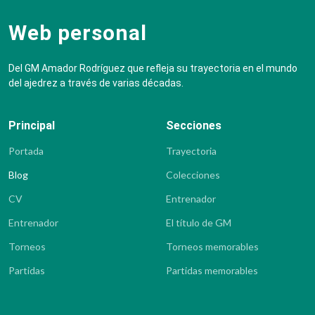
Web personal
Del GM Amador Rodríguez que refleja su trayectoria en el mundo
del ajedrez a través de varias décadas.
Principal
Secciones
Portada
Trayectoria
Blog
Colecciones
CV
Entrenador
Entrenador
El título de GM
Torneos
Torneos memorables
Partidas
Partidas memorables