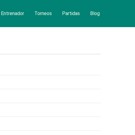
Entrenador
Torneos
Partidas
Blog