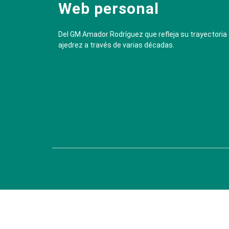
Web personal
Del GM Amador Rodríguez que refleja su trayectoria
ajedrez a través de varias décadas.