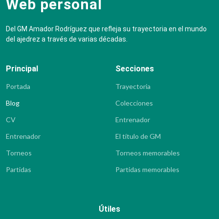
Web personal
Del GM Amador Rodríguez que refleja su trayectoria en el mundo
del ajedrez a través de varias décadas.
Principal
Secciones
Portada
Trayectoria
Blog
Colecciones
CV
Entrenador
Entrenador
El título de GM
Torneos
Torneos memorables
Partidas
Partidas memorables
Útiles