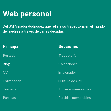
Web personal
Del GM Amador Rodríguez que refleja su trayectoria en el mundo
del ajedrez a través de varias décadas.
Principal
Secciones
Portada
Trayectoria
Blog
Colecciones
CV
Entrenador
Entrenador
El título de GM
Torneos
Torneos memorables
Partidas
Partidas memorables