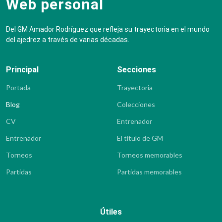
Web personal
Del GM Amador Rodríguez que refleja su trayectoria en el mundo
del ajedrez a través de varias décadas.
Principal
Secciones
Portada
Trayectoria
Blog
Colecciones
CV
Entrenador
Entrenador
El título de GM
Torneos
Torneos memorables
Partidas
Partidas memorables
Útiles