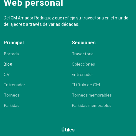
Web personal
Del GM Amador Rodríguez que refleja su trayectoria en el mundo
del ajedrez a través de varias décadas.
Principal
Secciones
Portada
Trayectoria
Blog
Colecciones
CV
Entrenador
Entrenador
El título de GM
Torneos
Torneos memorables
Partidas
Partidas memorables
Útiles