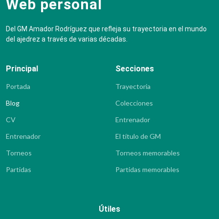
Web personal
Del GM Amador Rodríguez que refleja su trayectoria en el mundo
del ajedrez a través de varias décadas.
Principal
Secciones
Portada
Trayectoria
Blog
Colecciones
CV
Entrenador
Entrenador
El título de GM
Torneos
Torneos memorables
Partidas
Partidas memorables
Útiles