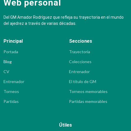
Web personal
Del GM Amador Rodríguez que refleja su trayectoria en el mundo
del ajedrez a través de varias décadas.
Principal
Secciones
Portada
Trayectoria
Blog
Colecciones
CV
Entrenador
Entrenador
El título de GM
Torneos
Torneos memorables
Partidas
Partidas memorables
Útiles