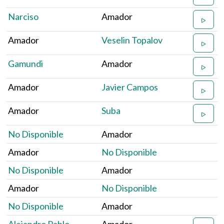
Narciso
Amador
Amador
Veselin Topalov
Gamundi
Amador
Amador
Javier Campos
Amador
Suba
No Disponible
Amador
Amador
No Disponible
No Disponible
Amador
Amador
No Disponible
No Disponible
Amador