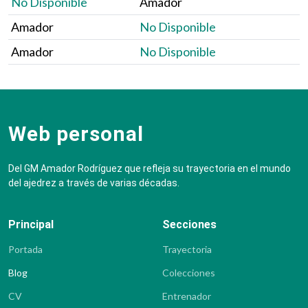
No Disponible
Amador
Amador
No Disponible
Amador
No Disponible
Web personal
Del GM Amador Rodríguez que refleja su trayectoria en el mundo
del ajedrez a través de varias décadas.
Principal
Secciones
Portada
Trayectoria
Blog
Colecciones
CV
Entrenador