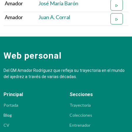
Amador
José María Barón
Amador
Juan A. Corral
Web personal
Del GM Amador Rodríguez que refleja su trayectoria en el mundo
del ajedrez a través de varias décadas.
Principal
Secciones
Portada
Trayectoria
Blog
Colecciones
CV
Entrenador