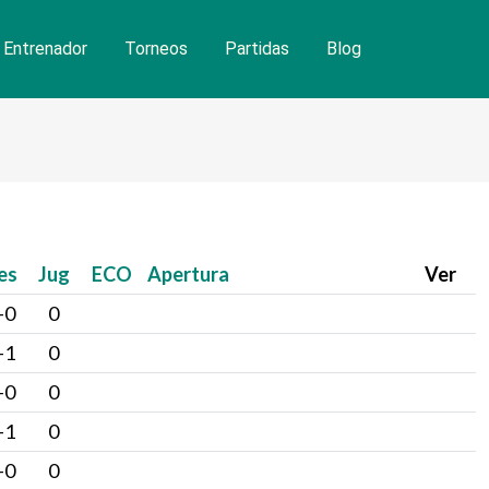
Entrenador
Torneos
Partidas
Blog
es
Jug
ECO
Apertura
Ver
-0
0
-1
0
-0
0
-1
0
-0
0