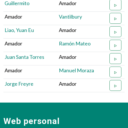
Guillermito
Amador
Amador
Vantilbury
Liao, Yuan Eu
Amador
Amador
Ramón Mateo
Juan Santa Torres
Amador
Amador
Manuel Moraza
Jorge Freyre
Amador
Web personal