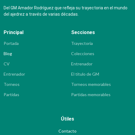
Del GM Amador Rodríguez que refleja su trayectoria en el mundo
del ajedrez a través de varias décadas.
Principal
Secciones
Portada
Trayectoria
Blog
Colecciones
CV
Entrenador
Entrenador
El título de GM
Torneos
Torneos memorables
Partidas
Partidas memorables
Útiles
Contacto